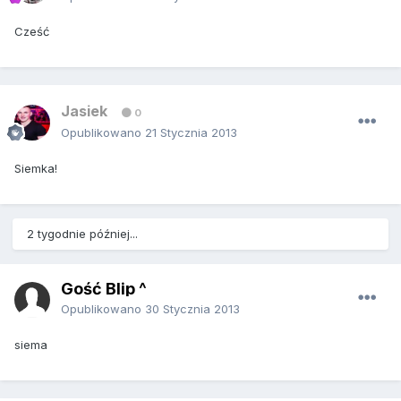
Cześć
Jasiek
0
Opublikowano
21 Stycznia 2013
Siemka!
2 tygodnie później...
Gość Blip ^
Opublikowano
30 Stycznia 2013
siema