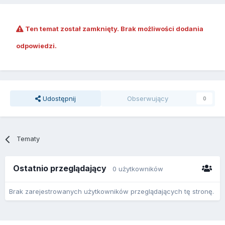
Ten temat został zamknięty. Brak możliwości dodania
odpowiedzi.
Udostępnij
Obserwujący
0
Tematy
Ostatnio przeglądający
0 użytkowników
Brak zarejestrowanych użytkowników przeglądających tę stronę.