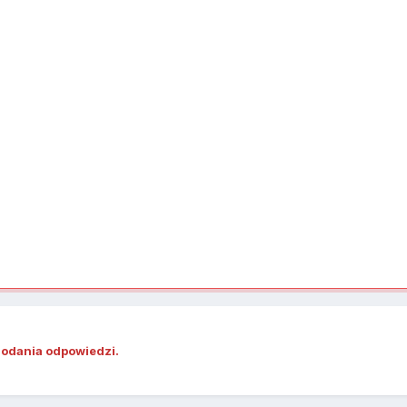
dodania odpowiedzi.