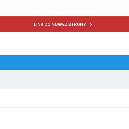
LINK DO NOWEJ STRONY