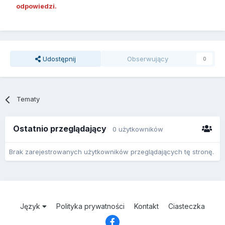
odpowiedzi.
Udostępnij
Obserwujący
0
Tematy
Ostatnio przeglądający
0 użytkowników
Brak zarejestrowanych użytkowników przeglądających tę stronę.
Język
Polityka prywatności
Kontakt
Ciasteczka