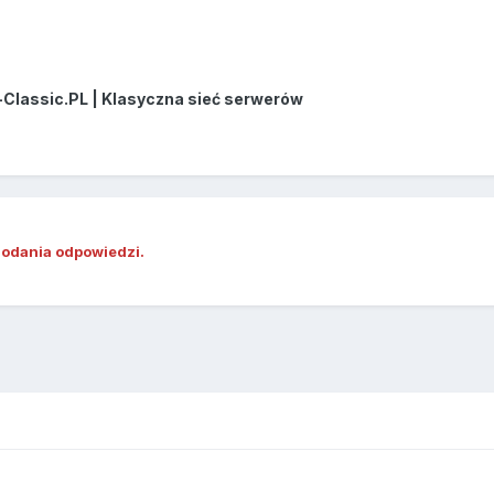
-Classic.PL | Klasyczna sieć serwerów
dodania odpowiedzi.