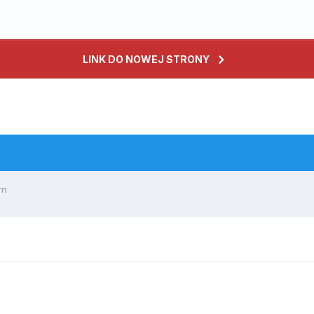
LINK DO NOWEJ STRONY
rn