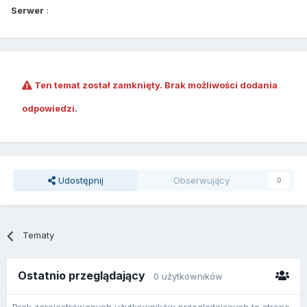
Serwer
:
Ten temat został zamknięty. Brak możliwości dodania
odpowiedzi.
Udostępnij
Obserwujący
0
Tematy
Ostatnio przeglądający
0 użytkowników