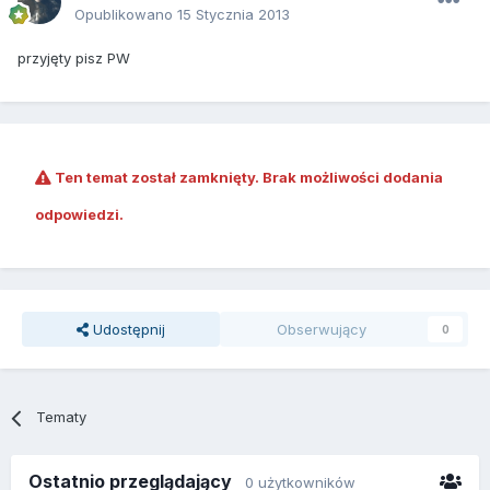
Opublikowano
15 Stycznia 2013
przyjęty pisz PW
Ten temat został zamknięty. Brak możliwości dodania
odpowiedzi.
Udostępnij
Obserwujący
0
Tematy
Ostatnio przeglądający
0 użytkowników