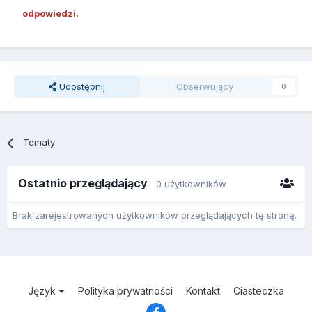
odpowiedzi.
Udostępnij
Obserwujący
0
Tematy
Ostatnio przeglądający
0 użytkowników
Brak zarejestrowanych użytkowników przeglądających tę stronę.
Język
Polityka prywatności
Kontakt
Ciasteczka