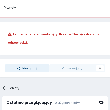
Przyjęty
Ten temat został zamknięty. Brak możliwości dodania
odpowiedzi.
Udostępnij
Obserwujący
0
Tematy
Ostatnio przeglądający
0 użytkowników