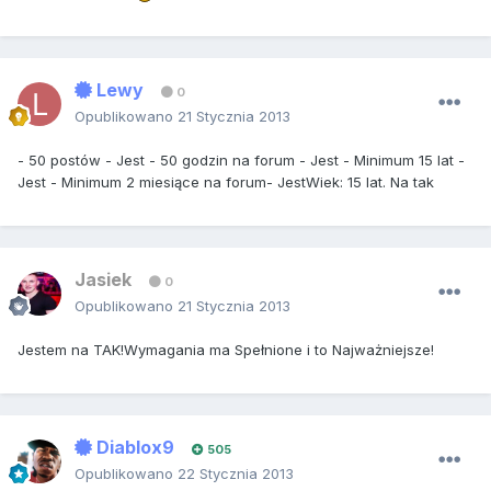
Lewy
0
Opublikowano
21 Stycznia 2013
- 50 postów - Jest - 50 godzin na forum - Jest - Minimum 15 lat -
Jest - Minimum 2 miesiące na forum- JestWiek: 15 lat. Na tak
Jasiek
0
Opublikowano
21 Stycznia 2013
Jestem na TAK!Wymagania ma Spełnione i to Najważniejsze!
Diablox9
505
Opublikowano
22 Stycznia 2013