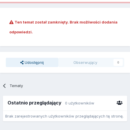
Ten temat został zamknięty. Brak możliwości dodania
odpowiedzi.
Udostępnij
Obserwujący
0
Tematy
Ostatnio przeglądający
0 użytkowników
Brak zarejestrowanych użytkowników przeglądających tę stronę.