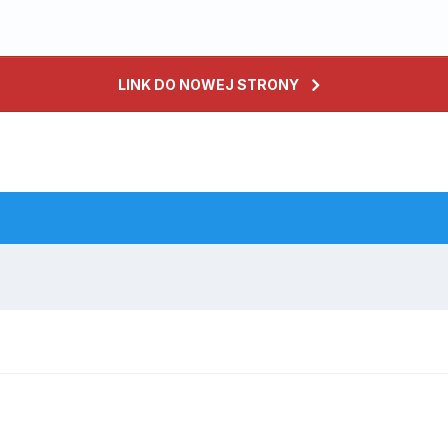
LINK DO NOWEJ STRONY