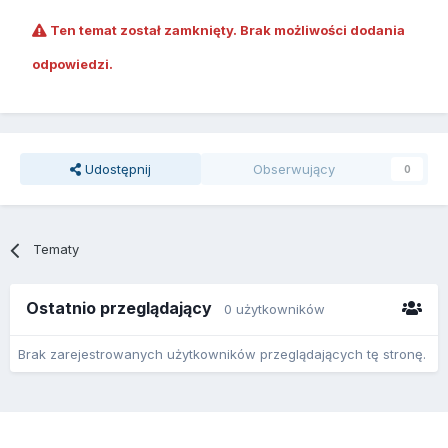
Ten temat został zamknięty. Brak możliwości dodania
odpowiedzi.
Udostępnij
Obserwujący
0
Tematy
Ostatnio przeglądający
0 użytkowników
Brak zarejestrowanych użytkowników przeglądających tę stronę.