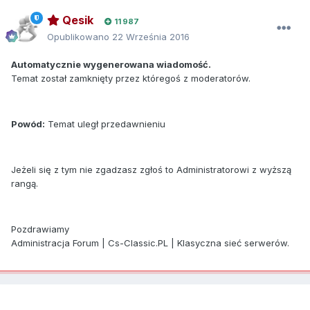
Qesik
11 987
Opublikowano
22 Września 2016
Automatycznie wygenerowana wiadomość.
Temat został zamknięty przez któregoś z moderatorów.
Powód:
Temat uległ przedawnieniu
Jeżeli się z tym nie zgadzasz zgłoś to Administratorowi z wyższą
rangą.
Pozdrawiamy
Administracja Forum | Cs-Classic.PL | Klasyczna sieć serwerów.