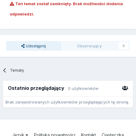
Ten temat został zamknięty. Brak możliwości dodania
odpowiedzi.
Udostępnij
Obserwujący
0
Tematy
Ostatnio przeglądający
0 użytkowników
Brak zarejestrowanych użytkowników przeglądających tę stronę.
Język
Polityka prywatności
Kontakt
Ciasteczka