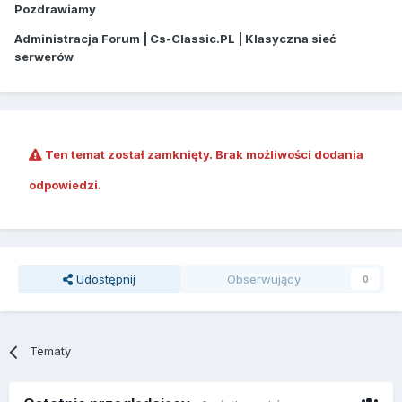
Pozdrawiamy
Administracja Forum | Cs-Classic.PL | Klasyczna sieć
serwerów
Ten temat został zamknięty. Brak możliwości dodania
odpowiedzi.
Udostępnij
Obserwujący
0
Tematy