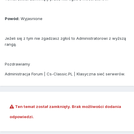
Powód:
Wyjasnione
Jeżeli się z tym nie zgadzasz zgłoś to Administratorowi z wyższą
rangą.
Pozdrawiamy
Administracja Forum | Cs-Classic.PL | Klasyczna sieć serwerów.
Ten temat został zamknięty. Brak możliwości dodania
odpowiedzi.