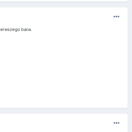
pierwszego bana.