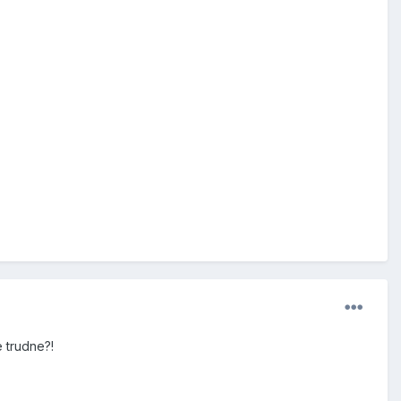
 trudne?!