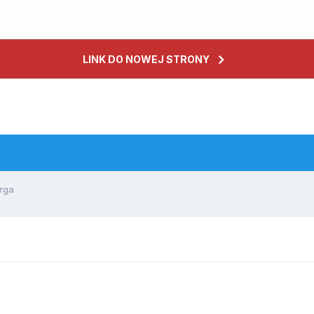
LINK DO NOWEJ STRONY
rga