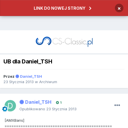
×
LINK DO NOWEJ STRONY
UB dla Daniel_TSH
Przez
Daniel_TSH
23 Stycznia 2013
w
Archiwum
Daniel_TSH
1
Opublikowano
23 Stycznia 2013
[AMXBans]
===============================================