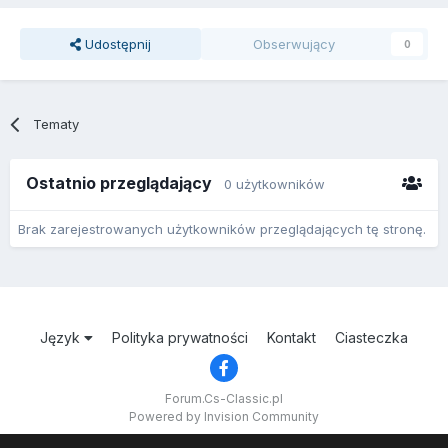
Udostępnij
Obserwujący
0
Tematy
Ostatnio przeglądający
0 użytkowników
Brak zarejestrowanych użytkowników przeglądających tę stronę.
Język
Polityka prywatności
Kontakt
Ciasteczka
Forum.Cs-Classic.pl
Powered by Invision Community