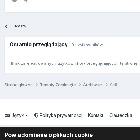
Tematy
Ostatnio przeglądający
0 użytkowników
Brak zarejestrowanych użytkowników przeglądających tę stronę.
Strona główna
Tematy Zamknięte
Archiwum
Sell
Język
Polityka prywatności
Kontakt
Ciasteczka
Powiadomienie o plikach cookie