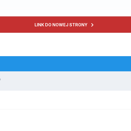
LINK DO NOWEJ STRONY
o