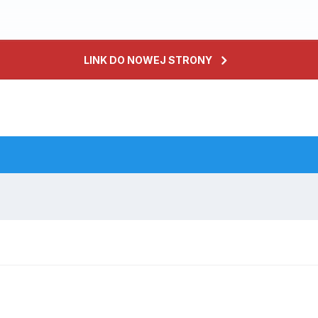
LINK DO NOWEJ STRONY