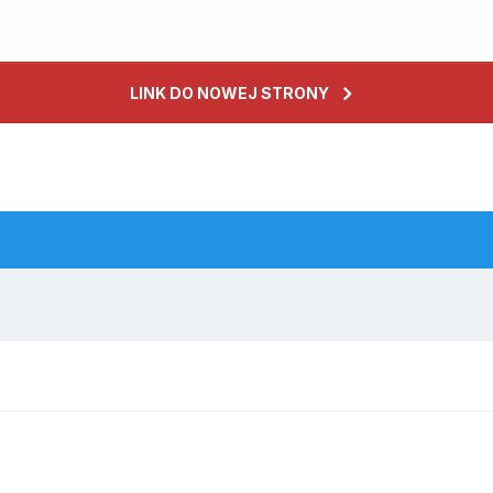
LINK DO NOWEJ STRONY