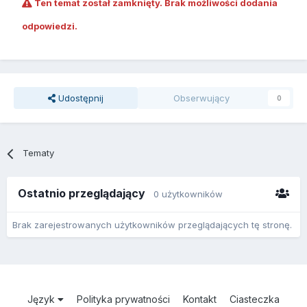
Ten temat został zamknięty. Brak możliwości dodania
odpowiedzi.
Udostępnij
Obserwujący
0
Tematy
Ostatnio przeglądający
0 użytkowników
Brak zarejestrowanych użytkowników przeglądających tę stronę.
Język
Polityka prywatności
Kontakt
Ciasteczka