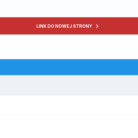
LINK DO NOWEJ STRONY