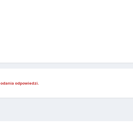
dodania odpowiedzi.