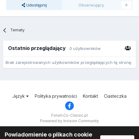
Udostępnij
Obserwujący
0
Tematy
Ostatnio przeglądający
0 użytkowników
Brak zarejestrowanych użytkowników przeglądających tę stronę.
Język
Polityka prywatności
Kontakt
Ciasteczka
Forum.Cs-Classic.pl
Powered by Invision Community
Powiadomienie o plikach cookie