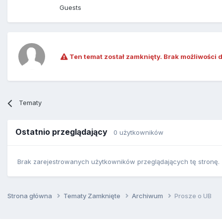
Guests
Ten temat został zamknięty. Brak możliwości 
Tematy
Ostatnio przeglądający
0 użytkowników
Brak zarejestrowanych użytkowników przeglądających tę stronę.
Strona główna
Tematy Zamknięte
Archiwum
Prosze o UB