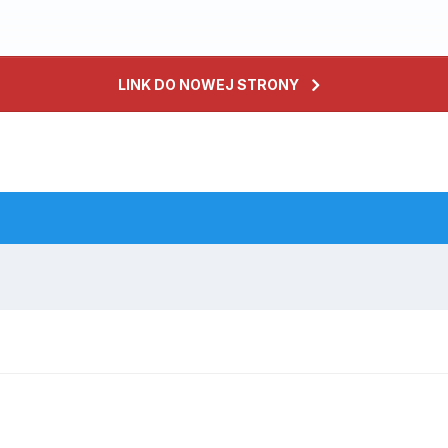
LINK DO NOWEJ STRONY