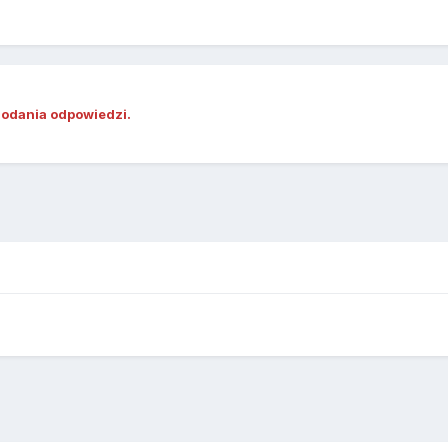
dodania odpowiedzi.