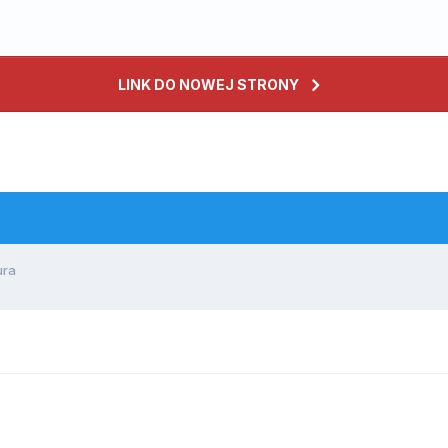
LINK DO NOWEJ STRONY
ura