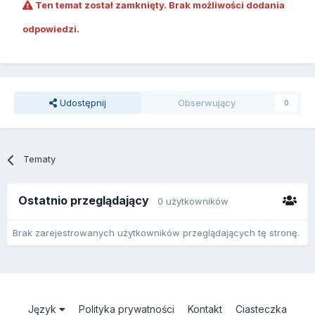
Ten temat został zamknięty. Brak możliwości dodania
odpowiedzi.
Udostępnij
Obserwujący
0
Tematy
Ostatnio przeglądający
0 użytkowników
Brak zarejestrowanych użytkowników przeglądających tę stronę.
Język
Polityka prywatności
Kontakt
Ciasteczka