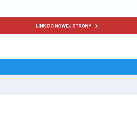
LINK DO NOWEJ STRONY