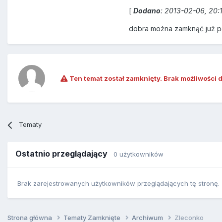
[
Dodano
: 2013-02-06, 20:
dobra można zamknąć już p
Ten temat został zamknięty. Brak możliwości 
Tematy
Ostatnio przeglądający
0 użytkowników
Brak zarejestrowanych użytkowników przeglądających tę stronę.
Strona główna
Tematy Zamknięte
Archiwum
Zleconko