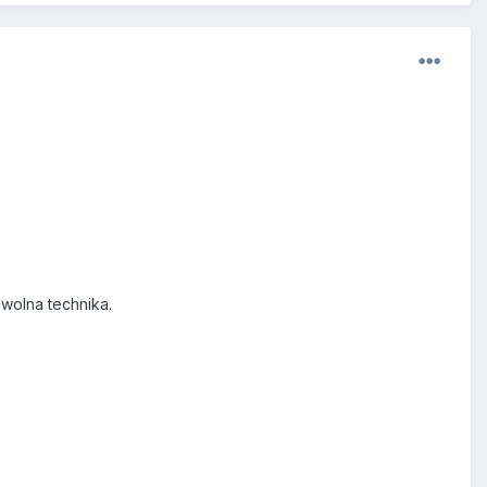
owolna technika.