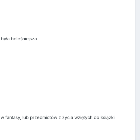
 była boleśniejsza.
 fantasy, lub przedmiotów z życia wziętych do książki