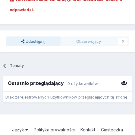
odpowiedzi.
Udostępnij
Obserwujący
0
Tematy
Ostatnio przeglądający
0 użytkowników
Brak zarejestrowanych użytkowników przeglądających tę stronę.
Język
Polityka prywatności
Kontakt
Ciasteczka