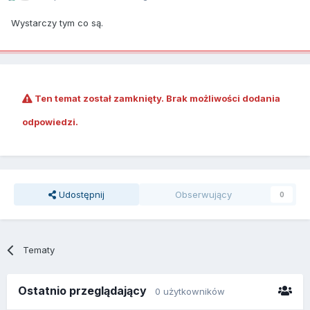
Wystarczy tym co są.
Ten temat został zamknięty. Brak możliwości dodania
odpowiedzi.
Udostępnij
Obserwujący
0
Tematy
Ostatnio przeglądający
0 użytkowników