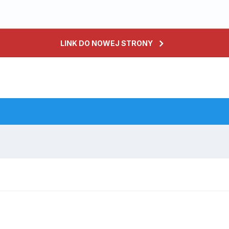
LINK DO NOWEJ STRONY