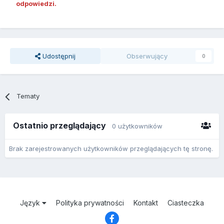
odpowiedzi.
Udostępnij
Obserwujący
0
Tematy
Ostatnio przeglądający
0 użytkowników
Brak zarejestrowanych użytkowników przeglądających tę stronę.
Język
Polityka prywatności
Kontakt
Ciasteczka