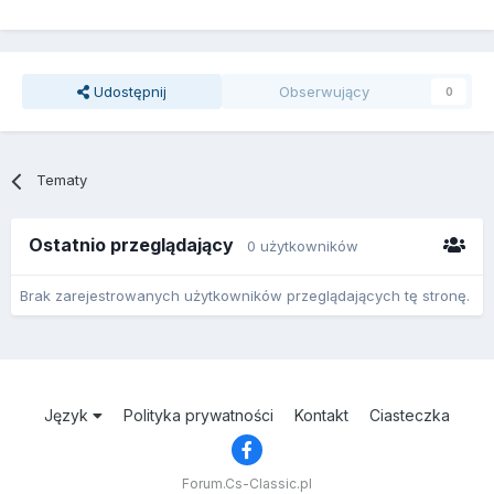
Udostępnij
Obserwujący
0
Tematy
Ostatnio przeglądający
0 użytkowników
Brak zarejestrowanych użytkowników przeglądających tę stronę.
Język
Polityka prywatności
Kontakt
Ciasteczka
Forum.Cs-Classic.pl