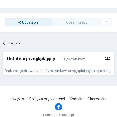
Udostępnij
Obserwujący
0
Tematy
Ostatnio przeglądający
0 użytkowników
Brak zarejestrowanych użytkowników przeglądających tę stronę.
Język
Polityka prywatności
Kontakt
Ciasteczka
Forum.Cs-Classic.pl