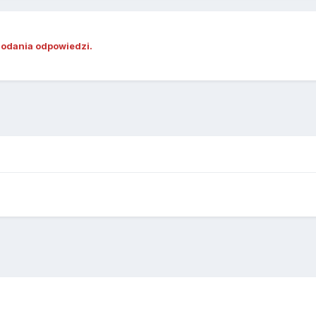
dodania odpowiedzi.