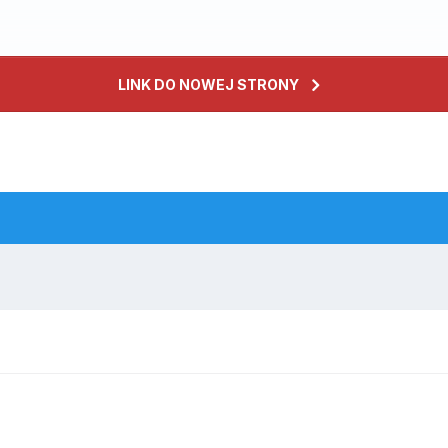
LINK DO NOWEJ STRONY