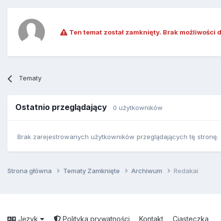
Ten temat został zamknięty. Brak możliwości 
Tematy
Ostatnio przeglądający
0 użytkowników
Brak zarejestrowanych użytkowników przeglądających tę stronę.
Strona główna
Tematy Zamknięte
Archiwum
Redakai
Język
Polityka prywatności
Kontakt
Ciasteczka