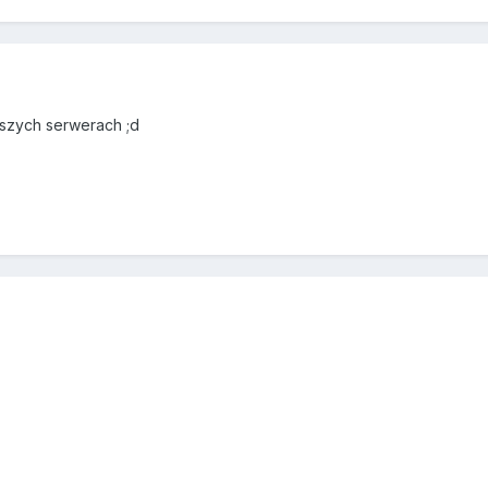
aszych serwerach ;d