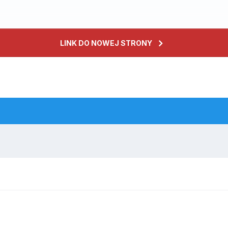
LINK DO NOWEJ STRONY