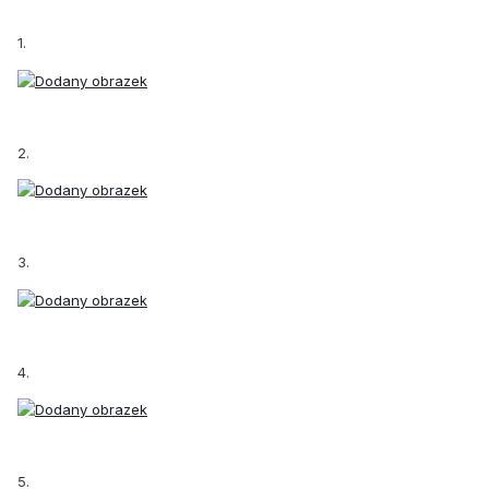
1.
2.
3.
4.
5.