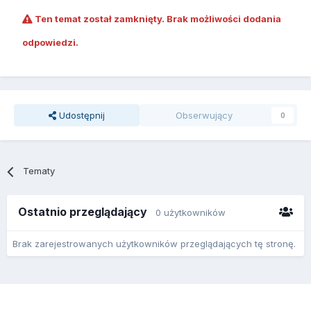
Ten temat został zamknięty. Brak możliwości dodania
odpowiedzi.
Udostępnij
Obserwujący
0
Tematy
Ostatnio przeglądający
0 użytkowników
Brak zarejestrowanych użytkowników przeglądających tę stronę.