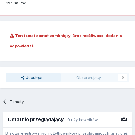
Pisz na PW
Ten temat został zamknięty. Brak możliwości dodania
odpowiedzi.
Udostępnij
Obserwujący
0
Tematy
Ostatnio przeglądający
0 użytkowników
Brak zarejestrowanych użytkowników przeglądających tę stronę.