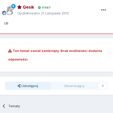
Qesik
11 987
Opublikowano
21 Listopada 2012
UB
Ten temat został zamknięty. Brak możliwości dodania
odpowiedzi.
Udostępnij
Obserwujący
0
Tematy