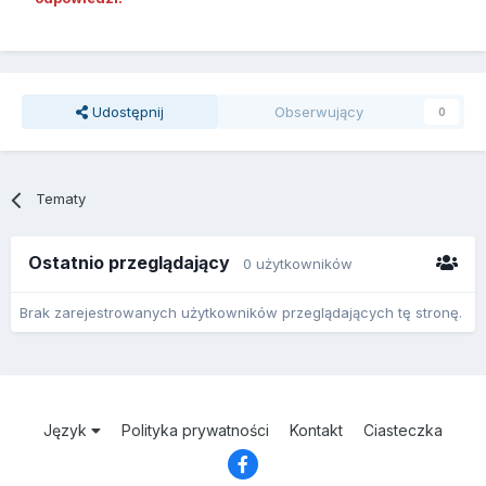
Udostępnij
Obserwujący
0
Tematy
Ostatnio przeglądający
0 użytkowników
Brak zarejestrowanych użytkowników przeglądających tę stronę.
Język
Polityka prywatności
Kontakt
Ciasteczka