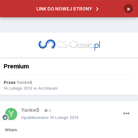
×
LINK DO NOWEJ STRONY
Premium
Przez
Yanke$
14 Lutego 2013
w
Archiwum
Yanke$
0
Opublikowano
14 Lutego 2013
Witam.