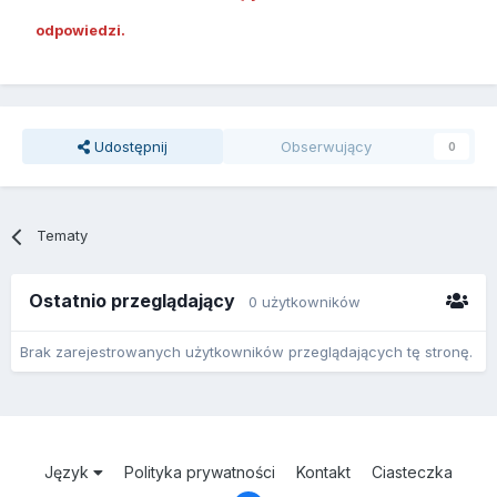
odpowiedzi.
Udostępnij
Obserwujący
0
Tematy
Ostatnio przeglądający
0 użytkowników
Brak zarejestrowanych użytkowników przeglądających tę stronę.
Język
Polityka prywatności
Kontakt
Ciasteczka