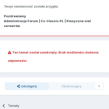
Twoja nieobecność została przyjęta.
Pozdrawiamy
Administracja Forum | Cs-Classic.PL | Klasyczna sieć
serwerów
Ten temat został zamknięty. Brak możliwości dodania
odpowiedzi.
Udostępnij
Obserwujący
0
Tematy