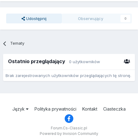
Udostępnij
Obserwujący
0
Tematy
Ostatnio przeglądający
0 użytkowników
Brak zarejestrowanych użytkowników przeglądających tę stronę.
Język
Polityka prywatności
Kontakt
Ciasteczka
Forum.Cs-Classic.pl
Powered by Invision Community