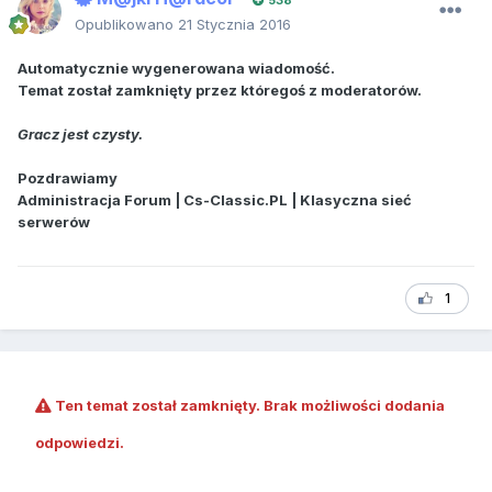
538
Opublikowano
21 Stycznia 2016
Automatycznie wygenerowana wiadomość.
Temat został zamknięty przez któregoś z moderatorów.
Gracz jest czysty.
Pozdrawiamy
Administracja Forum | Cs-Classic.PL | Klasyczna sieć
serwerów
1
Ten temat został zamknięty. Brak możliwości dodania
odpowiedzi.