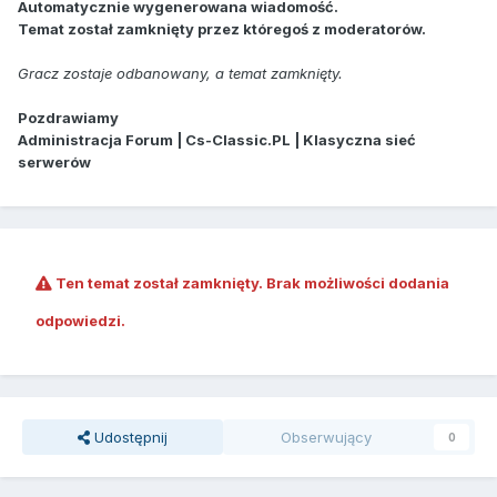
Automatycznie wygenerowana wiadomość.
Temat został zamknięty przez któregoś z moderatorów.
Gracz zostaje odbanowany, a temat zamknięty.
Pozdrawiamy
Administracja Forum | Cs-Classic.PL | Klasyczna sieć
serwerów
Ten temat został zamknięty. Brak możliwości dodania
odpowiedzi.
Udostępnij
Obserwujący
0