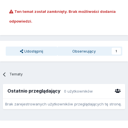
Ten temat został zamknięty. Brak możliwości dodania
odpowiedzi.
Udostępnij
Obserwujący
1
Tematy
Ostatnio przeglądający
0 użytkowników
Brak zarejestrowanych użytkowników przeglądających tę stronę.