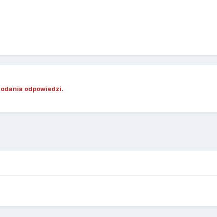
dodania odpowiedzi.