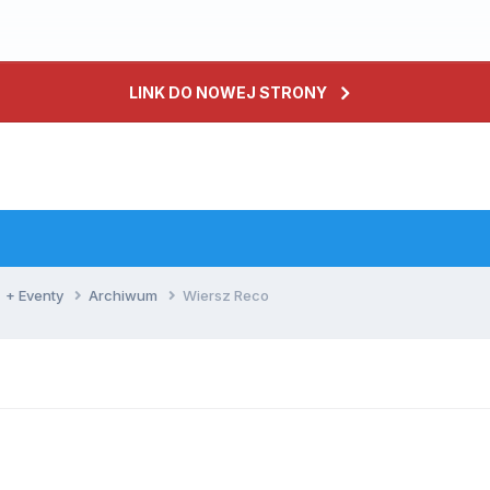
LINK DO NOWEJ STRONY
+ Eventy
Archiwum
Wiersz Reco