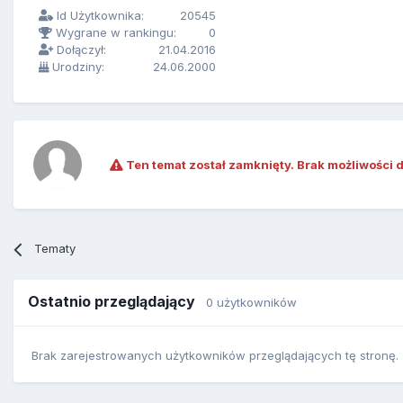
Id Użytkownika:
20545
Wygrane w rankingu:
0
Dołączył:
21.04.2016
Urodziny:
24.06.2000
Ten temat został zamknięty. Brak możliwości 
Tematy
Ostatnio przeglądający
0 użytkowników
Brak zarejestrowanych użytkowników przeglądających tę stronę.