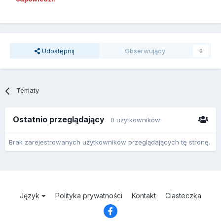
Udostępnij
Obserwujący
0
Tematy
Ostatnio przeglądający
0 użytkowników
Brak zarejestrowanych użytkowników przeglądających tę stronę.
Język
Polityka prywatności
Kontakt
Ciasteczka