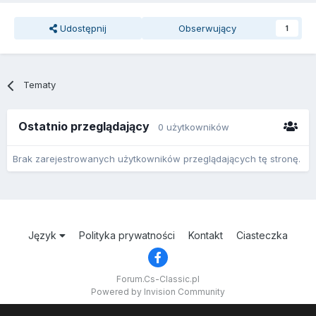
Udostępnij
Obserwujący
1
Tematy
Ostatnio przeglądający
0 użytkowników
Brak zarejestrowanych użytkowników przeglądających tę stronę.
Język
Polityka prywatności
Kontakt
Ciasteczka
Forum.Cs-Classic.pl
Powered by Invision Community