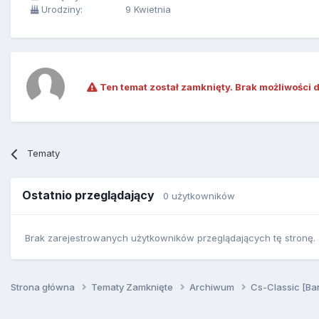
Urodziny:
9 Kwietnia
Ten temat został zamknięty. Brak możliwości 
Tematy
Ostatnio przeglądający
0 użytkowników
Brak zarejestrowanych użytkowników przeglądających tę stronę.
Strona główna
Tematy Zamknięte
Archiwum
Cs-Classic [Ba